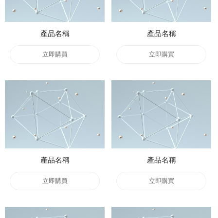
產品名稱
產品名稱
立即購買
立即購買
產品名稱
產品名稱
立即購買
立即購買