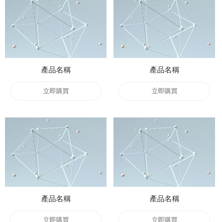
產品名稱
產品名稱
立即購買
立即購買
產品名稱
產品名稱
立即購買
立即購買