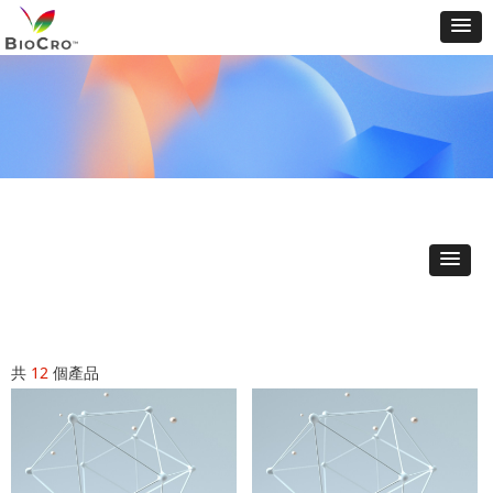
共
12
個產品