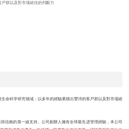
客戶群以及對市場絕佳的判斷力
发展生命科学研究领域；以多年的經驗累積出豐沛的客戶群以及對市場絕
值得信賴的第一線支持。公司創辦人擁有全球最先进管理經驗，本公司